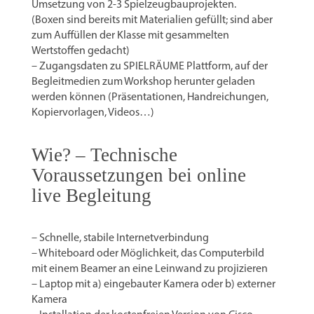
Umsetzung von 2-3 Spielzeugbauprojekten.
(Boxen sind bereits mit Materialien gefüllt; sind aber
zum Auffüllen der Klasse mit gesammelten
Wertstoffen gedacht)
– Zugangsdaten zu SPIELRÄUME Plattform, auf der
Begleitmedien zum Workshop herunter geladen
werden können (Präsentationen, Handreichungen,
Kopiervorlagen, Videos…)
Wie? – Technische
Voraussetzungen bei online
live Begleitung
– Schnelle, stabile Internetverbindung
– Whiteboard oder Möglichkeit, das Computerbild
mit einem Beamer an eine Leinwand zu projizieren
– Laptop mit a) eingebauter Kamera oder b) externer
Kamera