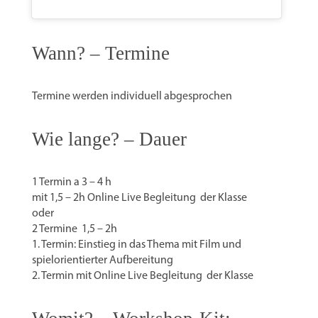
Wann? – Termine
Termine werden individuell abgesprochen
Wie lange? – Dauer
1 Termin a 3 – 4 h
mit 1,5 – 2h Online Live Begleitung der Klasse
oder
2 Termine 1,5 – 2h
1. Termin: Einstieg in das Thema mit Film und
spielorientierter Aufbereitung
2. Termin mit Online Live Begleitung der Klasse