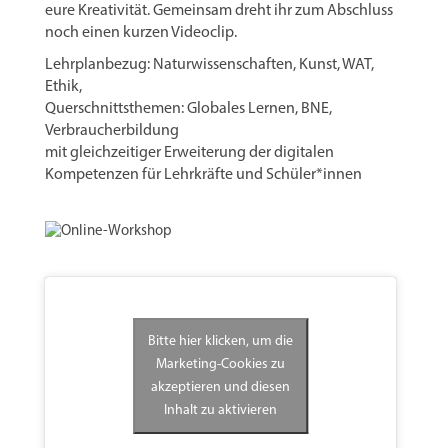
eure Kreativität. Gemeinsam dreht ihr zum Abschluss
noch einen kurzen Videoclip.
Lehrplanbezug: Naturwissenschaften, Kunst, WAT,
Ethik,
Querschnittsthemen: Globales Lernen, BNE,
Verbraucherbildung
mit gleichzeitiger Erweiterung der digitalen
Kompetenzen für Lehrkräfte und Schüler*innen
Bitte hier klicken, um die
Marketing-Cookies zu
akzeptieren und diesen
Inhalt zu aktivieren