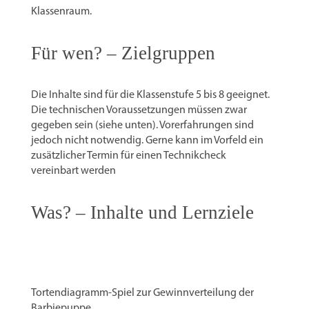
Klassenraum.
Für wen? – Zielgruppen
Die Inhalte sind für die Klassenstufe 5 bis 8 geeignet.
Die technischen Voraussetzungen müssen zwar
gegeben sein (siehe unten). Vorerfahrungen sind
jedoch nicht notwendig. Gerne kann im Vorfeld ein
zusätzlicher Termin für einen Technikcheck
vereinbart werden
Was? – Inhalte und Lernziele
Tortendiagramm-Spiel zur Gewinnverteilung der
Barbiepuppe